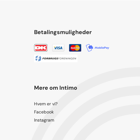
Betalingsmuligheder
Mere om Intimo
Hvem er vi?
Facebook
Instagram