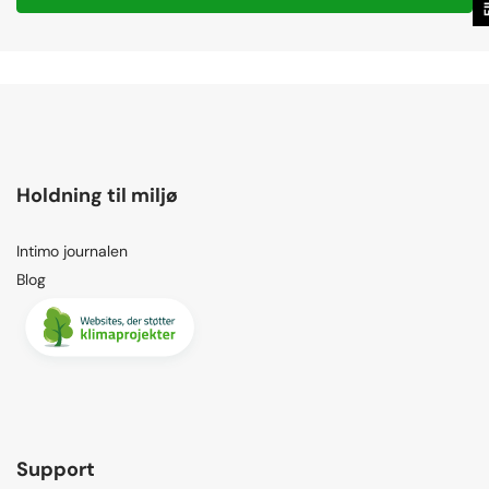
Holdning til miljø
Intimo journalen
Blog
Support