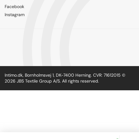
Facebook
Instagram
Intimo.dk, Bornholmsvej 1, DK-7400 Herning. CVR: 71612015 ©
2026 JBS Textile Group A/S. All rights reserved.