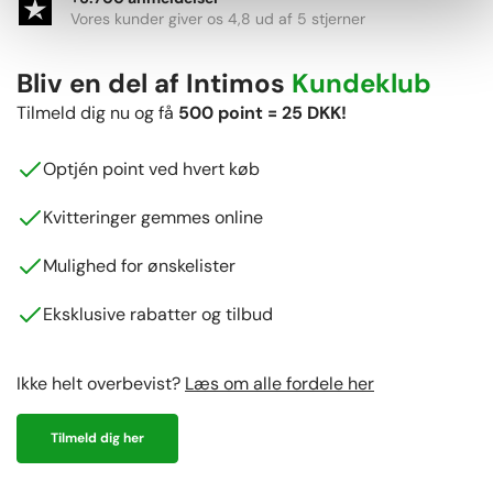
Vores kunder giver os 4,8 ud af 5 stjerner
Bliv en del af Intimos
Kundeklub
Tilmeld dig nu og få
500 point = 25 DKK!
Optjén point ved hvert køb
Kvitteringer gemmes online
Mulighed for ønskelister
Eksklusive rabatter og tilbud
Ikke helt overbevist?
Læs om alle fordele her
Tilmeld dig her