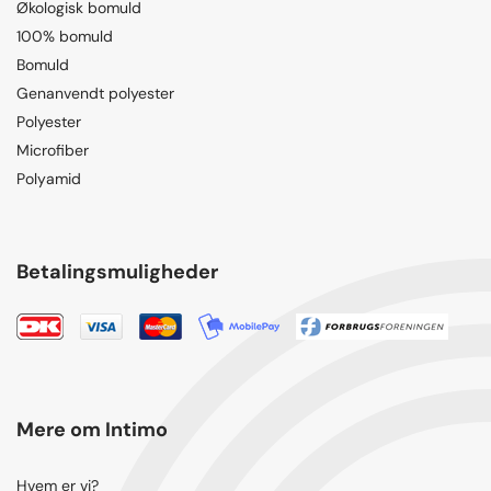
Økologisk bomuld
100% bomuld
Bomuld
Genanvendt polyester
Polyester
Microfiber
Polyamid
Betalingsmuligheder
Mere om Intimo
Hvem er vi?