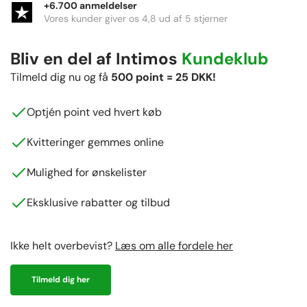
+6.700 anmeldelser
Vores kunder giver os 4,8 ud af 5 stjerner
Bliv en del af Intimos
Kundeklub
Tilmeld dig nu og få
500 point = 25 DKK!
Optjén point ved hvert køb
Kvitteringer gemmes online
Mulighed for ønskelister
Eksklusive rabatter og tilbud
Ikke helt overbevist?
Læs om alle fordele her
Tilmeld dig her