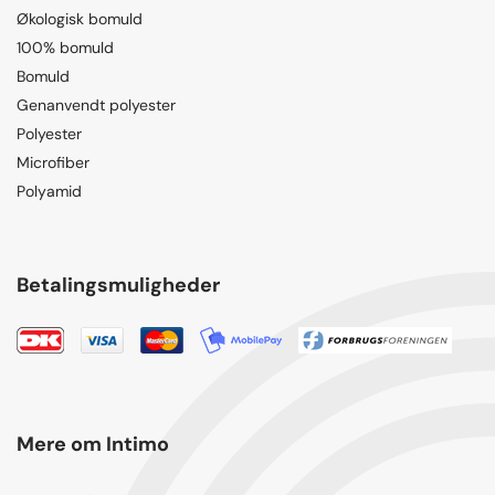
Økologisk bomuld
100% bomuld
Bomuld
Genanvendt polyester
Polyester
Microfiber
Polyamid
Betalingsmuligheder
Mere om Intimo