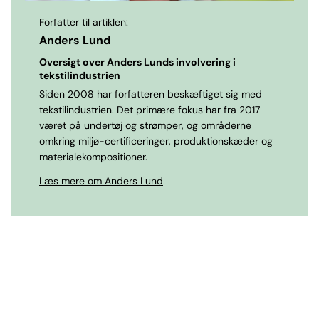
Forfatter til artiklen:
Anders Lund
Oversigt over Anders Lunds involvering i
tekstilindustrien
Siden 2008 har forfatteren beskæftiget sig med
tekstilindustrien. Det primære fokus har fra 2017
været på undertøj og strømper, og områderne
omkring miljø-certificeringer, produktionskæder og
materialekompositioner.
Læs mere om Anders Lund