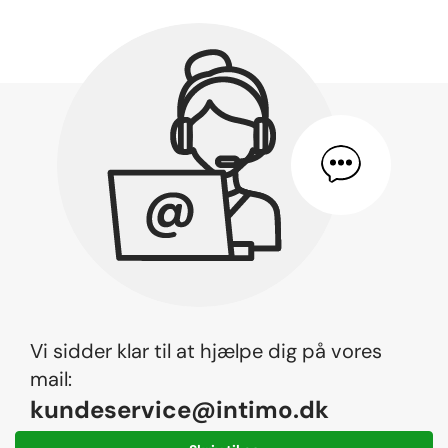
Vi sidder klar til at hjælpe dig på vores
mail:
kundeservice@intimo.dk