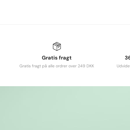
Gratis fragt
3
Gratis fragt på alle ordrer over 249 DKK
Udvide