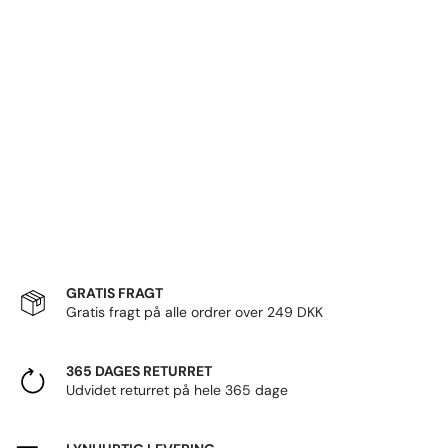
GRATIS FRAGT
Gratis fragt på alle ordrer over 249 DKK
365 DAGES RETURRET
Udvidet returret på hele 365 dage