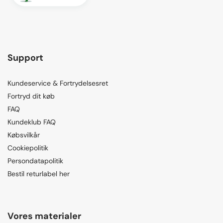
Support
Kundeservice & Fortrydelsesret
Fortryd dit køb
FAQ
Kundeklub FAQ
Købsvilkår
Cookiepolitik
Persondatapolitik
Bestil returlabel her
Vores materialer