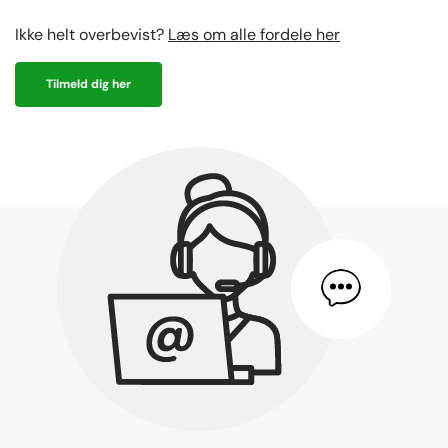
Ikke helt overbevist?
Læs om alle fordele her
Tilmeld dig her