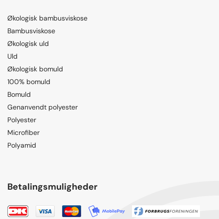
Økologisk bambusviskose
Bambusviskose
Økologisk uld
Uld
Økologisk bomuld
100% bomuld
Bomuld
Genanvendt polyester
Polyester
Microfiber
Polyamid
Betalingsmuligheder