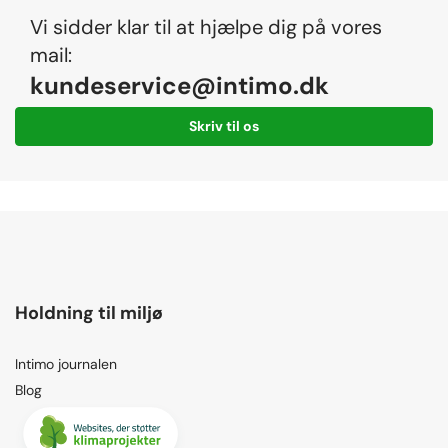
Vi sidder klar til at hjælpe dig på vores
mail:
kundeservice@intimo.dk
Skriv til os
Holdning til miljø
Intimo journalen
Blog