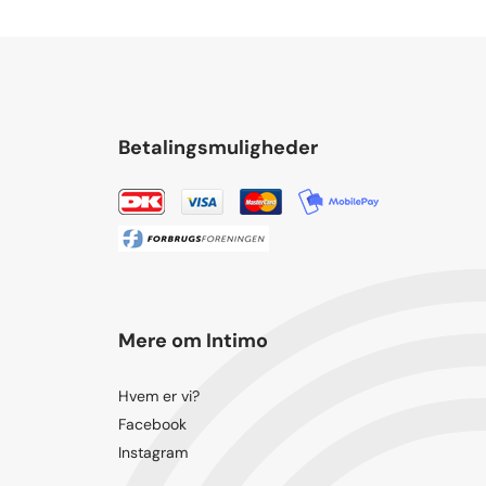
Betalingsmuligheder
Mere om Intimo
Hvem er vi?
Facebook
Instagram