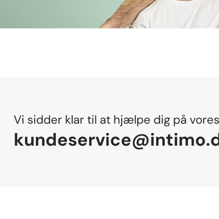
Vi sidder klar til at hjælpe dig på vore
kundeservice@intimo.