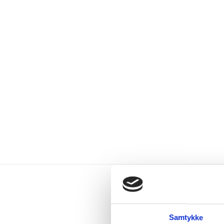
Samtykke