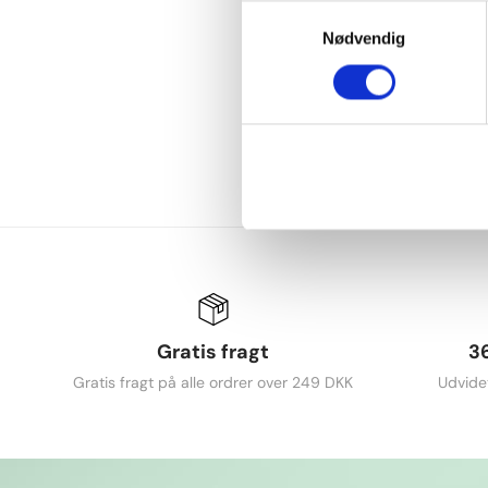
Samtykkevalg
Nødvendig
Gratis fragt
3
Gratis fragt på alle ordrer over 249 DKK
Udvide