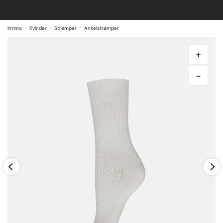
Intimo
Kvinder
Strømper
Ankelstrømper
+
-