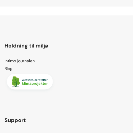
Holdning til miljø
Intimo journalen
Blog
Support