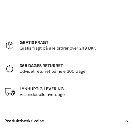
GRATIS FRAGT
Gratis fragt på alle ordrer over 249 DKK
365 DAGES RETURRET
Udvidet returret på hele 365 dage
LYNHURTIG LEVERING
Vi sender alle hverdage
Produktbeskrivelse