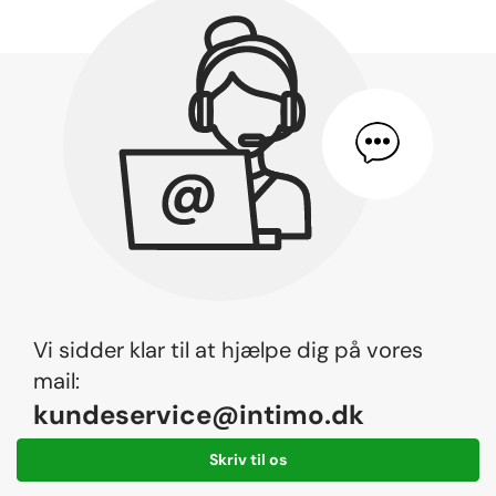
Vi sidder klar til at hjælpe dig på vores
mail:
kundeservice@intimo.dk
Skriv til os