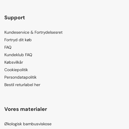
Support
Kundeservice & Fortrydelsesret
Fortryd dit køb
FAQ
Kundeklub FAQ
Købsvilkår
Cookiepolitik
Persondatapolitik
Bestil returlabel her
Vores materialer
Økologisk bambusviskose