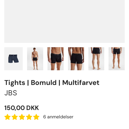
Tights | Bomuld | Multifarvet
JBS
150,00
DKK
6 anmeldelser