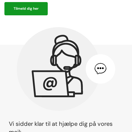
Tilmeld dig her
Vi sidder klar til at hjælpe dig på vores
mail: