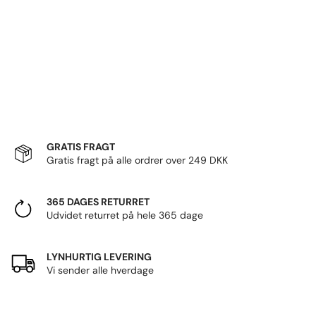
GRATIS FRAGT
Gratis fragt på alle ordrer over 249 DKK
365 DAGES RETURRET
Udvidet returret på hele 365 dage
LYNHURTIG LEVERING
Vi sender alle hverdage