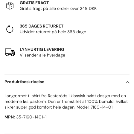
GRATIS FRAGT
Gratis fragt på alle ordrer over 249 DKK
365 DAGES RETURRET
Udvidet returret på hele 365 dage
LYNHURTIG LEVERING
Vi sender alle hverdage
Produktbeskrivelse
Langærmet t-shirt fra Resteröds i klassisk hvidt design med en
moderne løs pasform. Den er fremstillet af 100% bomuld, hvilket
sikrer super god komfort hele dagen. Model: 7160-14-01
MPN:
35-7160-1401-1