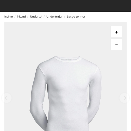
Intimo
Mænd
Undertøj
Undertrøjer
Lange ærmer
+
-