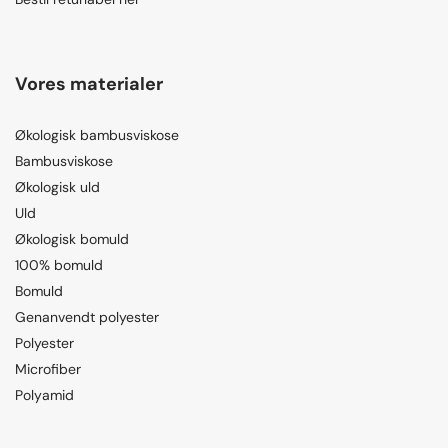
Vores materialer
Økologisk bambusviskose
Bambusviskose
Økologisk uld
Uld
Økologisk bomuld
100% bomuld
Bomuld
Genanvendt polyester
Polyester
Microfiber
Polyamid