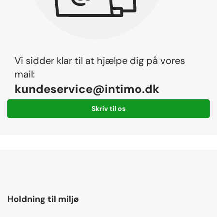
Vi sidder klar til at hjælpe dig på vores
mail:
kundeservice@intimo.dk
Skriv til os
Holdning til miljø