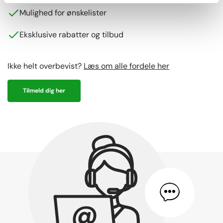
Mulighed for ønskelister
Eksklusive rabatter og tilbud
Ikke helt overbevist?
Læs om alle fordele her
Tilmeld dig her