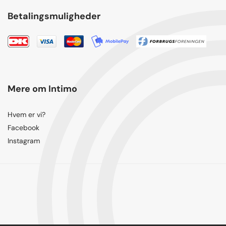
Betalingsmuligheder
Mere om Intimo
Hvem er vi?
Facebook
Instagram