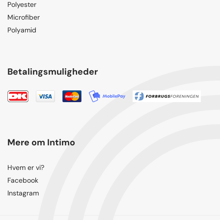
Polyester
Microfiber
Polyamid
Betalingsmuligheder
Mere om Intimo
Hvem er vi?
Facebook
Instagram