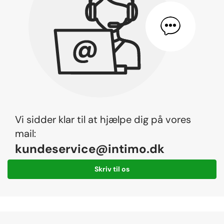
Vi sidder klar til at hjælpe dig på vores
mail:
kundeservice@intimo.dk
Skriv til os