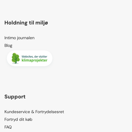
Holdning til miljø
Intimo journalen
Blog
Support
Kundeservice & Fortrydelsesret
Fortryd dit køb
FAQ