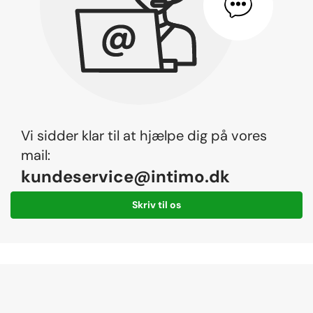
Vi sidder klar til at hjælpe dig på vores
mail:
kundeservice@intimo.dk
Skriv til os