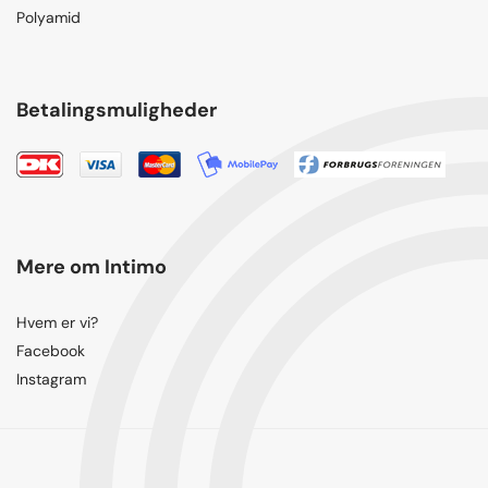
Polyamid
Betalingsmuligheder
Mere om Intimo
Hvem er vi?
Facebook
Instagram