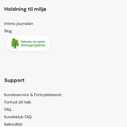
Holdning til miljø
Intimo journalen
Blog
Support
Kundeservice & Fortrydelsesret
Fortryd dit køb
FAQ
Kundeklub FAQ
Købsvilkår