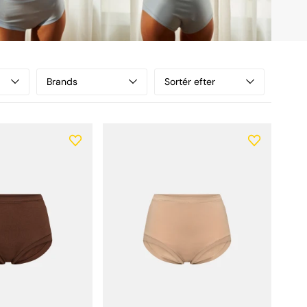
Brands
Sortér efter